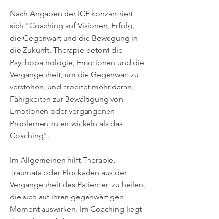
Nach Angaben der ICF konzentriert
sich "Coaching auf Visionen, Erfolg,
die Gegenwart und die Bewegung in
die Zukunft. Therapie betont die
Psychopathologie, Emotionen und die
Vergangenheit, um die Gegenwart zu
verstehen, und arbeitet mehr daran,
Fähigkeiten zur Bewältigung von
Emotionen oder vergangenen
Problemen zu entwickeln als das
Coaching".
Im Allgemeinen hilft Therapie,
Traumata oder Blockaden aus der
Vergangenheit des Patienten zu heilen,
die sich auf ihren gegenwärtigen
Moment auswirken. Im Coaching liegt