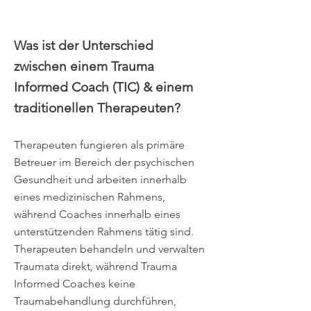
Was ist der Unterschied
zwischen einem Trauma
Informed Coach (TIC) & einem
traditionellen Therapeuten?
Therapeuten fungieren als primäre
Betreuer im Bereich der psychischen
Gesundheit und arbeiten innerhalb
eines medizinischen Rahmens,
während Coaches innerhalb eines
unterstützenden Rahmens tätig sind.
Therapeuten behandeln und verwalten
Traumata direkt, während Trauma
Informed Coaches keine
Traumabehandlung durchführen,