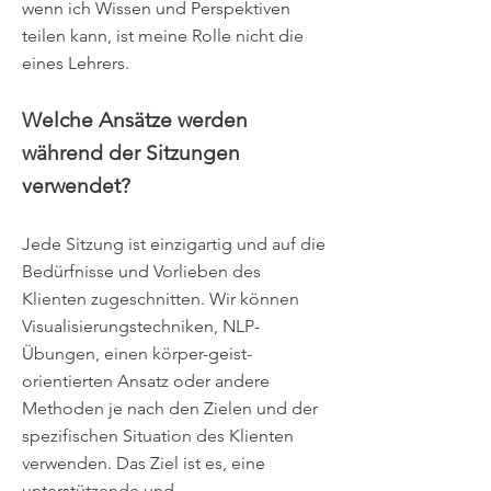
wenn ich Wissen und Perspektiven
teilen kann, ist meine Rolle nicht die
eines Lehrers.
Welche Ansätze werden
während der Sitzungen
verwendet?
Jede Sitzung ist einzigartig und auf die
Bedürfnisse und Vorlieben des
Klienten zugeschnitten. Wir können
Visualisierungstechniken, NLP-
Übungen, einen körper-geist-
orientierten Ansatz oder andere
Methoden je nach den Zielen und der
spezifischen Situation des Klienten
verwenden. Das Ziel ist es, eine
unterstützende und