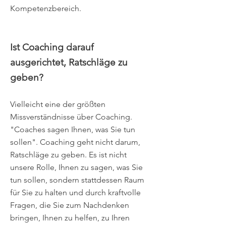
Kompetenzbereich.
Ist Coaching darauf
ausgerichtet, Ratschläge zu
geben?
Vielleicht eine der größten
Missverständnisse über Coaching.
"Coaches sagen Ihnen, was Sie tun
sollen". Coaching geht nicht darum,
Ratschläge zu geben. Es ist nicht
unsere Rolle, Ihnen zu sagen, was Sie
tun sollen, sondern stattdessen Raum
für Sie zu halten und durch kraftvolle
Fragen, die Sie zum Nachdenken
bringen, Ihnen zu helfen, zu Ihren