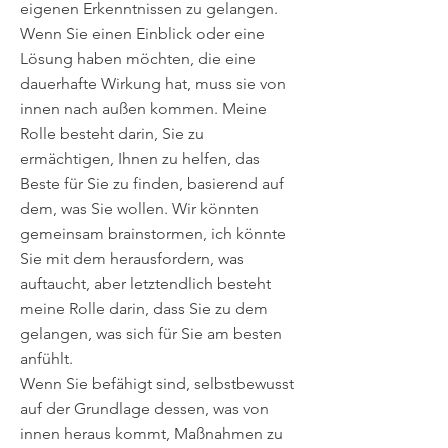
eigenen Erkenntnissen zu gelangen.
Wenn Sie einen Einblick oder eine
Lösung haben möchten, die eine
dauerhafte Wirkung hat, muss sie von
innen nach außen kommen. Meine
Rolle besteht darin, Sie zu
ermächtigen, Ihnen zu helfen, das
Beste für Sie zu finden, basierend auf
dem, was Sie wollen. Wir könnten
gemeinsam brainstormen, ich könnte
Sie mit dem herausfordern, was
auftaucht, aber letztendlich besteht
meine Rolle darin, dass Sie zu dem
gelangen, was sich für Sie am besten
anfühlt.
Wenn Sie befähigt sind, selbstbewusst
auf der Grundlage dessen, was von
innen heraus kommt, Maßnahmen zu