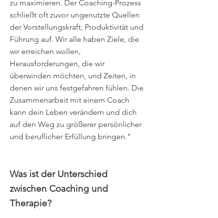
zu maximieren. Der Coaching-Prozess
schließt oft zuvor ungenutzte Quellen
der Vorstellungskraft, Produktivität und
Führung auf. Wir alle haben Ziele, die
wir erreichen wollen,
Herausforderungen, die wir
überwinden möchten, und Zeiten, in
denen wir uns festgefahren fühlen. Die
Zusammenarbeit mit einem Coach
kann dein Leben verändern und dich
auf den Weg zu größerer persönlicher
und beruflicher Erfüllung bringen."
Was ist der Unterschied
zwischen Coaching und
Therapie?