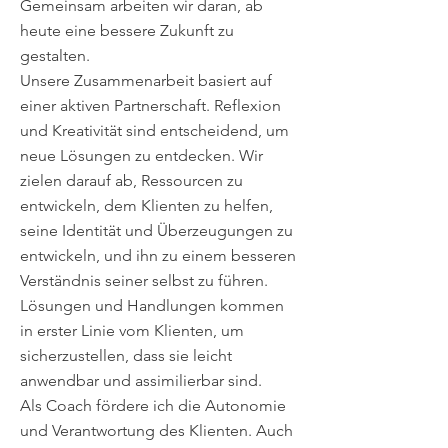
Gemeinsam arbeiten wir daran, ab
heute eine bessere Zukunft zu
gestalten.
Unsere Zusammenarbeit basiert auf
einer aktiven Partnerschaft. Reflexion
und Kreativität sind entscheidend, um
neue Lösungen zu entdecken. Wir
zielen darauf ab, Ressourcen zu
entwickeln, dem Klienten zu helfen,
seine Identität und Überzeugungen zu
entwickeln, und ihn zu einem besseren
Verständnis seiner selbst zu führen.
Lösungen und Handlungen kommen
in erster Linie vom Klienten, um
sicherzustellen, dass sie leicht
anwendbar und assimilierbar sind.
Als Coach fördere ich die Autonomie
und Verantwortung des Klienten. Auch