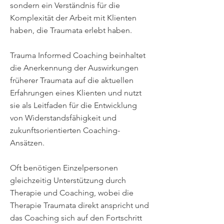
sondern ein Verständnis für die
Komplexität der Arbeit mit Klienten
haben, die Traumata erlebt haben.
Trauma Informed Coaching beinhaltet
die Anerkennung der Auswirkungen
früherer Traumata auf die aktuellen
Erfahrungen eines Klienten und nutzt
sie als Leitfaden für die Entwicklung
von Widerstandsfähigkeit und
zukunftsorientierten Coaching-
Ansätzen.
Oft benötigen Einzelpersonen
gleichzeitig Unterstützung durch
Therapie und Coaching, wobei die
Therapie Traumata direkt anspricht und
das Coaching sich auf den Fortschritt