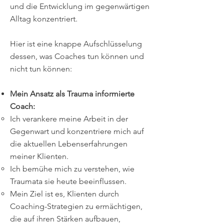
und die Entwicklung im gegenwärtigen
Alltag konzentriert.
Hier ist eine knappe Aufschlüsselung
dessen, was Coaches tun können und
nicht tun können:
Mein Ansatz als Trauma informierte
Coach:
Ich verankere meine Arbeit in der
Gegenwart und konzentriere mich auf
die aktuellen Lebenserfahrungen
meiner Klienten.
Ich bemühe mich zu verstehen, wie
Traumata sie heute beeinflussen.
Mein Ziel ist es, Klienten durch
Coaching-Strategien zu ermächtigen,
die auf ihren Stärken aufbauen,