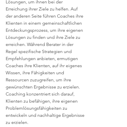
Lösungen, um ihnen bei der
Erreichung ihrer Ziele zu helfen. Auf
der anderen Seite führen Coaches ihre
Klienten in einem gemeinschaftlichen
Entdeckungsprozess, um ihre eigenen
Lösungen zu finden und ihre Ziele zu
erreichen. Während Berater in der
Regel spezifische Strategien und
Empfehlungen anbieten, ermutigen
Coaches ihre Klienten, auf ihr eigenes
Wissen, ihre Fähigkeiten und
Ressourcen zuzugreifen, um ihre
gewünschten Ergebnisse zu erzielen.
Coaching konzentriert sich darauf,
Klienten zu befähigen, ihre eigenen
Problemlösungsfähigkeiten zu
entwickeln und nachhaltige Ergebnisse
zu erzielen.​