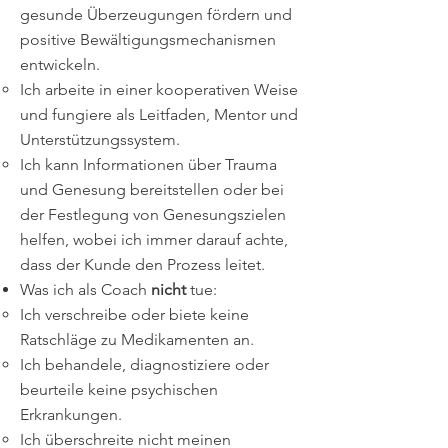
gesunde Überzeugungen fördern und
positive Bewältigungsmechanismen
entwickeln.
Ich arbeite in einer kooperativen Weise
und fungiere als Leitfaden, Mentor und
Unterstützungssystem.
Ich kann Informationen über Trauma
und Genesung bereitstellen oder bei
der Festlegung von Genesungszielen
helfen, wobei ich immer darauf achte,
dass der Kunde den Prozess leitet.
Was ich als Coach
nicht
tue:
Ich verschreibe oder biete keine
Ratschläge zu Medikamenten an.
Ich behandele, diagnostiziere oder
beurteile keine psychischen
Erkrankungen.
Ich überschreite nicht meinen