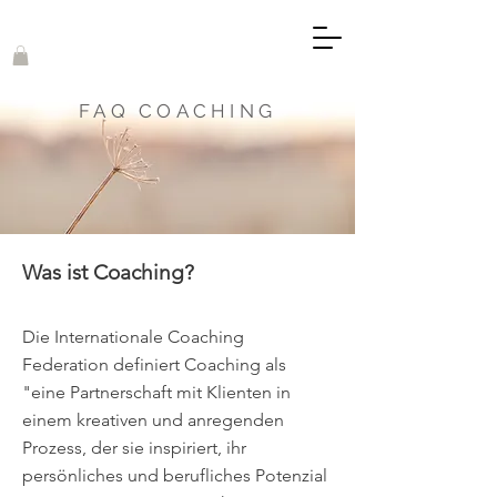
FAQ COACHING
Was ist Coaching?
Die Internationale Coaching
Federation definiert Coaching als
"eine Partnerschaft mit Klienten in
einem kreativen und anregenden
Prozess, der sie inspiriert, ihr
persönliches und berufliches Potenzial