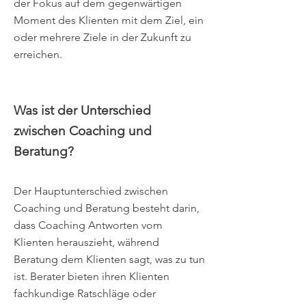
der Fokus auf dem gegenwärtigen
Moment des Klienten mit dem Ziel, ein
oder mehrere Ziele in der Zukunft zu
erreichen.
Was ist der Unterschied
zwischen Coaching und
Beratung?
Der Hauptunterschied zwischen
Coaching und Beratung besteht darin,
dass Coaching Antworten vom
Klienten herauszieht, während
Beratung dem Klienten sagt, was zu tun
ist. Berater bieten ihren Klienten
fachkundige Ratschläge oder