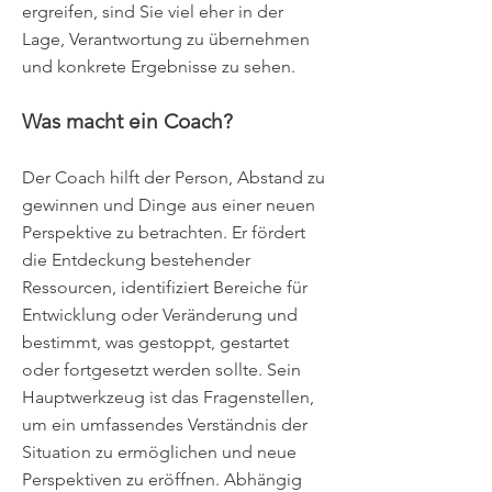
ergreifen, sind Sie viel eher in der
Lage, Verantwortung zu übernehmen
und konkrete Ergebnisse zu sehen.
Was macht ein Coach?
Der Coach hilft der Person, Abstand zu
gewinnen und Dinge aus einer neuen
Perspektive zu betrachten. Er fördert
die Entdeckung bestehender
Ressourcen, identifiziert Bereiche für
Entwicklung oder Veränderung und
bestimmt, was gestoppt, gestartet
oder fortgesetzt werden sollte. Sein
Hauptwerkzeug ist das Fragenstellen,
um ein umfassendes Verständnis der
Situation zu ermöglichen und neue
Perspektiven zu eröffnen. Abhängig