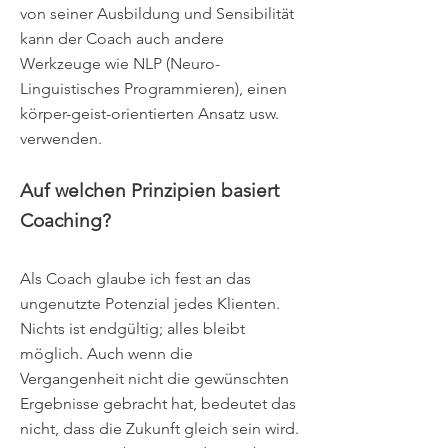
von seiner Ausbildung und Sensibilität
kann der Coach auch andere
Werkzeuge wie NLP (Neuro-
Linguistisches Programmieren), einen
körper-geist-orientierten Ansatz usw.
verwenden.
Auf welchen Prinzipien basiert
Coaching?
Als Coach glaube ich fest an das
ungenutzte Potenzial jedes Klienten.
Nichts ist endgültig; alles bleibt
möglich. Auch wenn die
Vergangenheit nicht die gewünschten
Ergebnisse gebracht hat, bedeutet das
nicht, dass die Zukunft gleich sein wird.